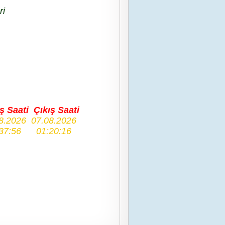
ri
ş Saati
Çıkış Saati
8.2026
07.08.2026
37:56
01:20:16