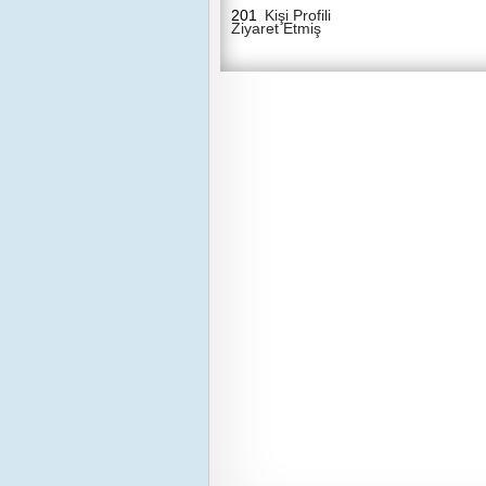
201
Kişi Profili
Ziyaret Etmiş