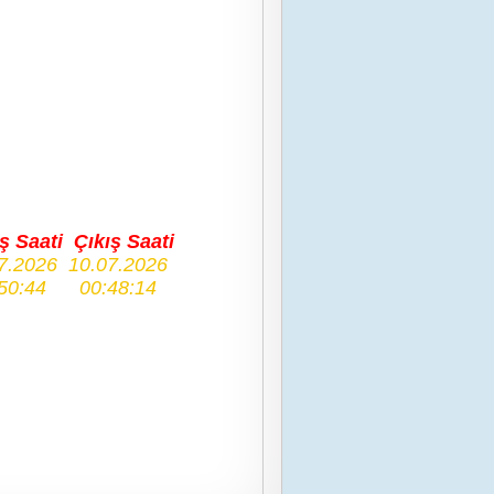
ş Saati
Çıkış Saati
7.2026
10.07.2026
50:44
00:48:14