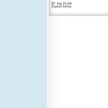
37
Kişi Profili
Ziyaret Etmiş